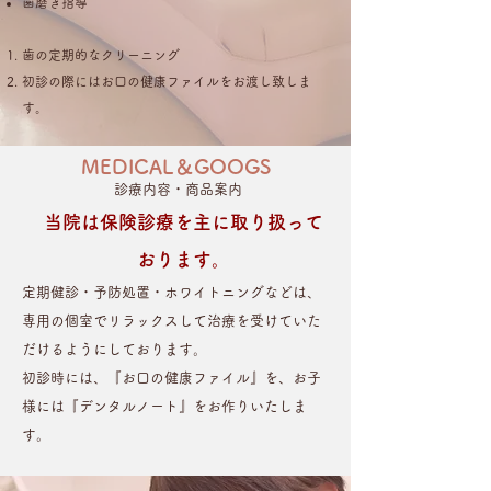
歯磨き指導
歯の定期的なクリーニング
初診の際にはお口の健康ファイルをお渡し致しま
す。
MEDICAL＆GOOGS
診療内容・商品案内
当院は保険診療を主に取り扱って
おります。
定期健診・予防処置・ホワイトニングなどは、
専用の個室でリラックスして治療を受けていた
だけるようにしております。
初診時には、『お口の健康ファイル』を、お子
様には『デンタルノート』をお作りいたしま
す。