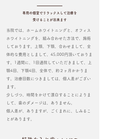
専用の個室でリラックスして治療を
受けることが出来ます
当院では、ホームホワイトニングと、オフィス
ホワイトニングを、組み合わせた方法で、施術
しております。上顎、下顎、合わせまして、全
体的な費用としまして、45,000円頂いておりま
す。1週間に、1回通院していただきまして、上
顎4回、下顎4回、全体で、約２ヶ月かかりま
す。治療回数につきましては、個人差がござい
ます。
少しづつ、時間をかけて漂白することによりま
して、歯のダメージは、ありません。
個人差が、ありますが、ごくまれに、しみるこ
とがあります。